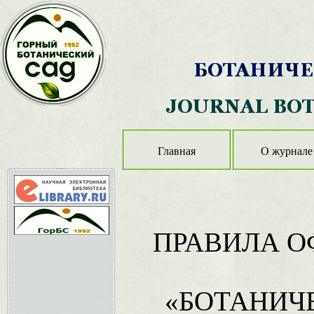
Главная
О журнале
ПРАВИЛА О
«БОТАНИЧ