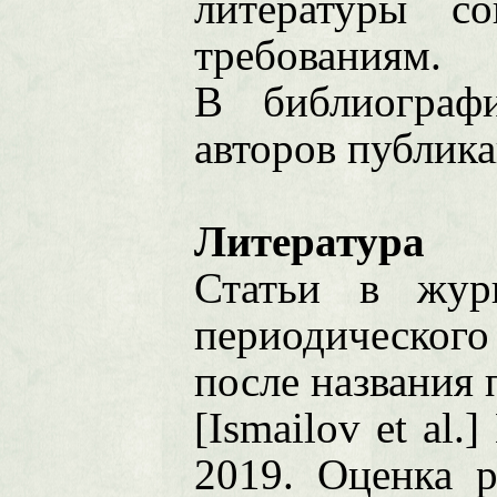
литературы с
требованиям.
В библиограф
авторов публика
Литература
Статьи в жур
периодического
после названия 
[Ismailov et al
2019. Оценка 